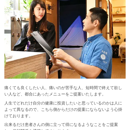
痛くても良くしたい人、痛いのが苦手な人、短時間で終えて欲し
い人など、都合にあったメニューをご提案いたします。
人生でどれだけ自分の健康に投資したいと思っているのかは人に
よって異なるので、こちら側からだけの提案にならないよう心掛
けております。
出来るだけ患者さんの側に立って得になるようなことをご提案