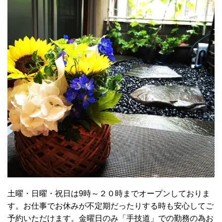
土曜・日曜・祝日は9時～２０時までオープンしておりま
す。お仕事でお休みが不定期だったりする時も安心してご
予約いただけます。金曜日のみ「手技道」での勤務の為お