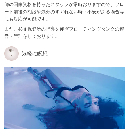
師の国家資格を持ったスタッフが常時おりますので、フロ
ート前後の相談や気分のすぐれない時・不安がある場合等
にも対応が可能です。
また、杉並保健所の指導を仰ぎフローティングタンクの運
営・管理をしております。
気軽に瞑想‍