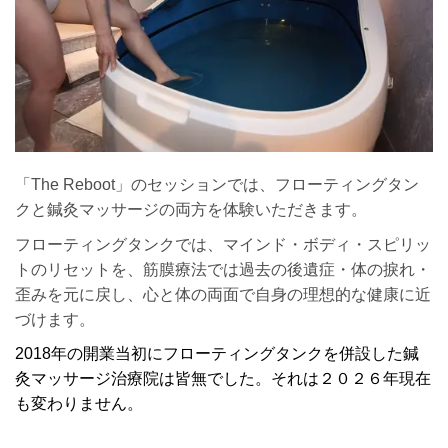
「The Reboot」のセッションでは、フローティングタン
クと鍼灸マッサージの両方を体験いただきます。
フローティングタンクでは、マインド・ボディ・スピリッ
トのリセットを、筋膜療法では過去の後遺症・体の捩れ・
歪みを元に戻し、心と体の両面で自身の理想的な健康に近
づけます。
2018年の開業当初にフローティングタンクを併設した鍼
灸マッサージ治療院は皆無でした。それは２０２６年現在
も変わりません。