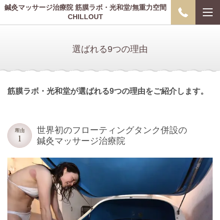
鍼灸マッサージ治療院 筋膜ラボ・光和堂/無重力空間
CHILLOUT
選ばれる9つの理由
筋膜ラボ・光和堂が選ばれる9つの理由をご紹介します。
世界初のフローティングタンク併設の
鍼灸マッサージ治療院