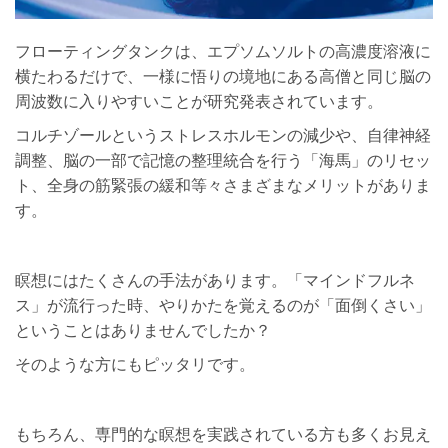
フローティングタンクは、エプソムソルトの高濃度溶液に
横たわるだけで、一様に悟りの境地にある高僧と同じ脳の
周波数に入りやすいことが研究発表されています。
コルチゾールというストレスホルモンの減少や、自律神経
調整、脳の一部で記憶の整理統合を行う「海馬」のリセッ
ト、全身の筋緊張の緩和等々さまざまなメリットがありま
す。
瞑想にはたくさんの手法があります。「マインドフルネ
ス」が流行った時、やりかたを覚えるのが「面倒くさい」
ということはありませんでしたか？
そのような方にもピッタリです。
もちろん、専門的な瞑想を実践されている方も多くお見え