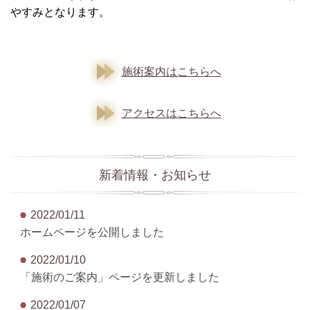
やすみとなります。
施術案内はこちらへ
アクセスはこちらへ
新着情報・お知らせ
2022/01/11
ホームページを公開しました
2022/01/10
「施術のご案内」ページを更新しました
2022/01/07