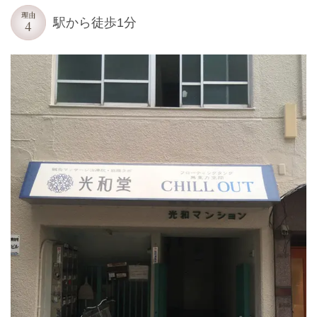
駅から徒歩1分