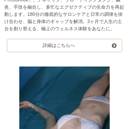
灸、手技を融合し、多忙なエグゼクティブの生命力を再起
動します。180分の徹底的なサロンケアと日常の調律を掛
け合わせ、脳と身体のギャップを解消。3ヶ月で人生の土
台を創り替える、極上のウェルネス体験をあなたに。
詳細はこちらへ