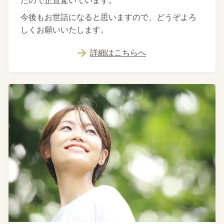
たので正直驚いています。
今後もお世話になると思いますので、どうぞよろ
しくお願いいたします。
詳細はこちらへ