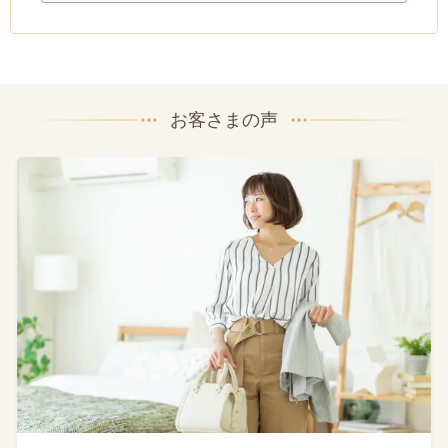
お客さまの声