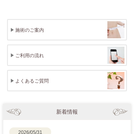
施術のご案内
ご利用の流れ
よくあるご質問
新着情報
2026/05/31