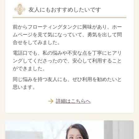
友人にもおすすめしたいです
前からフローティングタンクに興味があり、ホー
ムページを見て気になっていて、勇気を出して問
合せをしてみました。
電話口でも、私の悩みや不安な点を丁寧にヒアリ
ングしてくださったので、安心して利用すること
ができました。
同じ悩みを持つ友人にも、ぜひ利用を勧めたいと
思います。
詳細はこちらへ