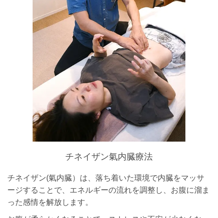
チネイザン氣内臓療法
チネイザン(氣内臓）は、落ち着いた環境で内臓をマッサ
ージすることで、エネルギーの流れを調整し、お腹に溜ま
った感情を解放します。