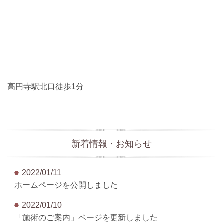
高円寺駅北口徒歩1分
新着情報・お知らせ
2022/01/11
ホームページを公開しました
2022/01/10
「施術のご案内」ページを更新しました