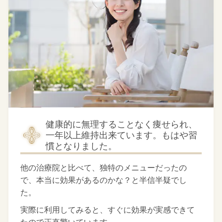
健康的に無理することなく痩せられ、
一年以上維持出来ています。もはや習
慣となりました。
他の治療院と比べて、独特のメニューだったの
で、本当に効果があるのかな？と半信半疑でし
た。
実際に利用してみると、すぐに効果が実感できて