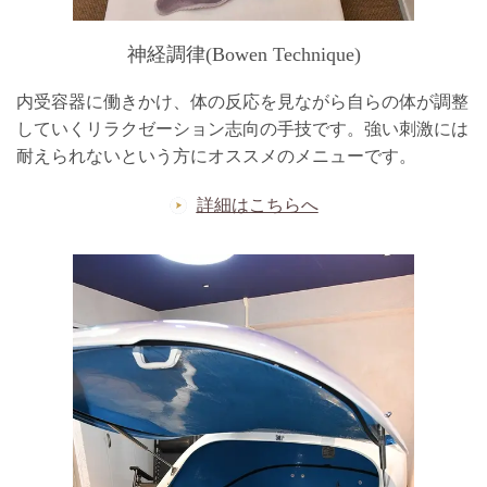
神経調律(Bowen Technique)
内受容器に働きかけ、体の反応を見ながら自らの体が調整
していくリラクゼーション志向の手技です。強い刺激には
耐えられないという方にオススメのメニューです。
詳細はこちらへ