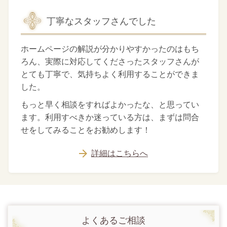
丁寧なスタッフさんでした
ホームページの解説が分かりやすかったのはもち
ろん、実際に対応してくださったスタッフさんが
とても丁寧で、気持ちよく利用することができま
した。
もっと早く相談をすればよかったな、と思ってい
ます。利用すべきか迷っている方は、まずは問合
せをしてみることをお勧めします！
詳細はこちらへ
よくあるご相談