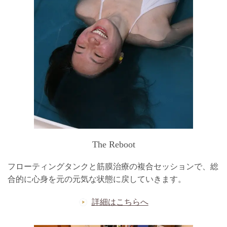
The Reboot
フローティングタンクと筋膜治療の複合セッションで、総
合的に心身を元の元気な状態に戻していきます。
詳細はこちらへ