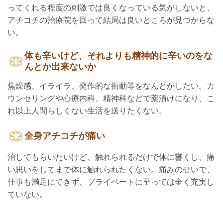
ってくれる程度の刺激では良くなっている気がしないと、
アチコチの治療院を回って結局は良いところが見つからな
い。
体も辛いけど、それよりも精神的に辛いのをな
んとか出来ないか
焦燥感、イライラ、発作的な衝動等をなんとかしたい。カ
ウンセリングや心療内科、精神科などで薬漬けになり、こ
れ以上人間らしくない生活を送りたくない。
全身アチコチが痛い
治してもらいたいけど、触れられるだけで体に響くし、痛
い思いをしてまで体に触れられたくない。痛みのせいで、
仕事も満足にできず、プライベートに至っては全く充実し
ていない。