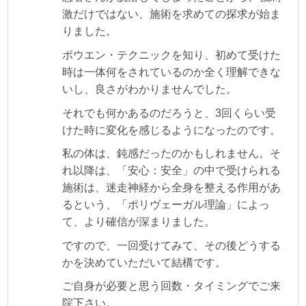
激だけではない、施術を求めての探求が始ま
りました。
ボウエン・テクニックを知り、初めて受けた
時は一体何をされているのか全く理解できな
いし、良さがわかりませんでした。
それでも何かあるのだろうと、3回くらい受
けた時に変化を感じるようになったのです。
私の体は、鈍感だったのかもしれません。そ
れ以降は、「安心：安全」の中で受けられる
施術は、迷走神経から全身を整える作用があ
るという、「ポリヴェーガル理論」によっ
て、より確信が深まりました。
ですので、一回受けてみて、その後どうする
かを決めていただいて結構です。
ご自身が必要と思う回数・タイミングでご来
院下さい。