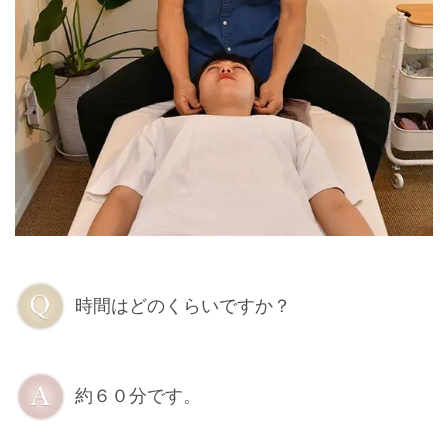
時間はどのくらいですか？
約６０分です。