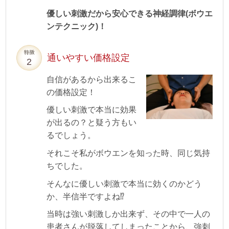
優しい刺激だから安心できる神経調律(ボウエ
ンテクニック)！
通いやすい価格設定
自信があるから出来るこ
の価格設定！
優しい刺激で本当に効果
が出るの？と疑う方もい
るでしょう。
それこそ私がボウエンを知った時、同じ気持
ちでした。
そんなに優しい刺激で本当に効くのかどう
か、半信半ですよね⁉️
当時は強い刺激しか出来ず、その中で一人の
患者さんが脱落してしまったことから、強刺