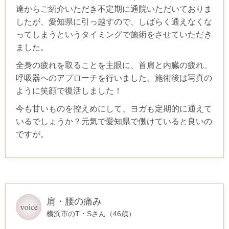
達からご紹介いただき不定期に通院いただいておりま
したが、愛知県に引っ越すので、しばらく通えなくな
ってしまうというタイミングで施術をさせていただき
ました。
全身の疲れを取ることを主眼に、首肩と内臓の疲れ、
呼吸器へのアプローチを行いました。施術後は写真の
ように笑顔で復活しました！
今も甘いものを控えめにして、ヨガも定期的に通えて
いるでしょうか？元気で愛知県で働けていると良いの
ですが。
肩・腰の痛み
横浜市のT・Sさん（46歳）