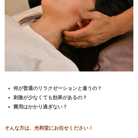
何が普通のリラクゼーションと違うの？
刺激が少なくても効果があるの？
費用はかかり過ぎない？
そんな方は、光和堂にお任せください！