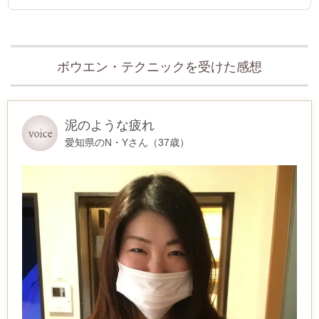
ボウエン・テクニックを受けた感想
泥のような疲れ
愛知県のN・Yさん（37歳）