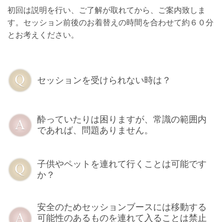
初回は説明を行い、ご了解が取れてから、ご案内致しま
す。セッション前後のお着替えの時間を合わせて約６０分
とお考えください。
セッションを受けられない時は？
酔っていたりは困りますが、常識の範囲内
であれば、問題ありません。
子供やペットを連れて行くことは可能です
か？
安全のためセッションブースには移動する
可能性のあるものを連れて入ることは禁止