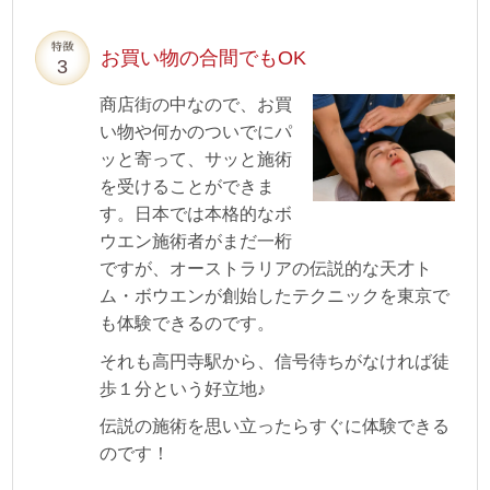
お買い物の合間でもOK
商店街の中なので、お買
い物や何かのついでにパ
ッと寄って、サッと施術
を受けることができま
す。日本では本格的なボ
ウエン施術者がまだ一桁
ですが、オーストラリアの伝説的な天才ト
ム・ボウエンが創始したテクニックを東京で
も体験できるのです。
それも高円寺駅から、信号待ちがなければ徒
歩１分という好立地♪
伝説の施術を思い立ったらすぐに体験できる
のです！