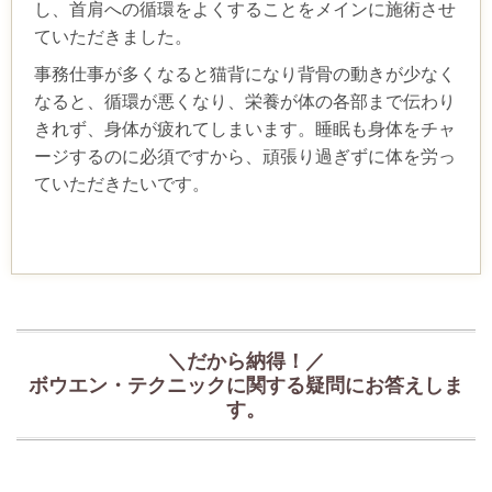
し、首肩への循環をよくすることをメインに施術させ
ていただきました。
事務仕事が多くなると猫背になり背骨の動きが少なく
なると、循環が悪くなり、栄養が体の各部まで伝わり
きれず、身体が疲れてしまいます。睡眠も身体をチャ
ージするのに必須ですから、頑張り過ぎずに体を労っ
ていただきたいです。
＼だから納得！／
ボウエン・テクニックに関する疑問にお答えしま
す。