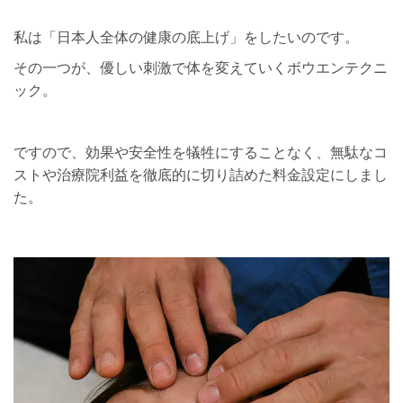
私は「日本人全体の健康の底上げ」をしたいのです。
その一つが、優しい刺激で体を変えていくボウエンテクニ
ック。
ですので、効果や安全性を犠牲にすることなく、無駄なコ
ストや治療院利益を徹底的に切り詰めた料金設定にしまし
た。