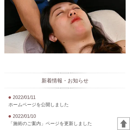
新着情報・お知らせ
2022/01/11
ホームページを公開しました
2022/01/10
「施術のご案内」ページを更新しました