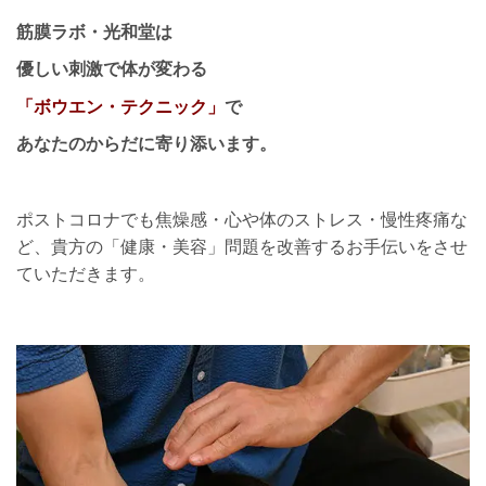
筋膜ラボ・光和堂は
優しい刺激で体が変わる
「ボウエン・テクニック」
で
あなたのからだに寄り添います。
ポストコロナでも焦燥感・心や体のストレス・慢性疼痛な
ど、貴方の「健康・美容」問題を改善するお手伝いをさせ
ていただきます。