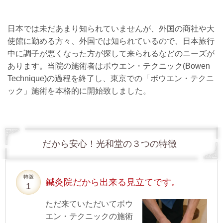
日本では未だあまり知られていませんが、外国の商社や大
使館に勤める方々、外国では知られているので、日本旅行
中に調子が悪くなった方が探して来られるなどのニーズが
あります。当院の施術者はボウエン・テクニック(Bowen
Technique)の過程を終了し、東京での「ボウエン・テクニ
ック」施術を本格的に開始致しました。
だから安心！光和堂の３つの特徴
鍼灸院だから出来る見立てです。
ただ来ていただいてボウ
エン・テクニックの施術