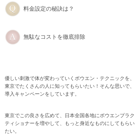
料金設定の秘訣は？
無駄なコストを徹底排除
優しい刺激で体が変わっていくボウエン・テクニックを、
東京でたくさんの人に知ってもらいたい！
そんな思いで、
導入キャンペーンをしています。
東京でこの良さを広めて、日本全国各地にボウエンプラク
ティショナーを増やして、もっと身近なものにしてもらい
たい。