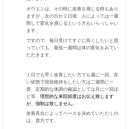
ボウエンは、その時に改善を感じる時もあり
ますが、次の日か２日後、人によっては一週
間して変化を感じるという方もいらっしゃい
ます。
ですので、毎日受けてすぐに良くしたいと思
っていても、最低一週間は体の変化をみてい
ただきます。
１日でも早く改善したい方でも週に一回、良
い状態で現状維持をしたい方は二週間に一
度、定期的な体調の確認としては月に一回ほ
ど等、
理想的な来院頻度はお伝え致します
が、強制は致しません。
改善具合によってペースを決めていただくの
は、貴方です。