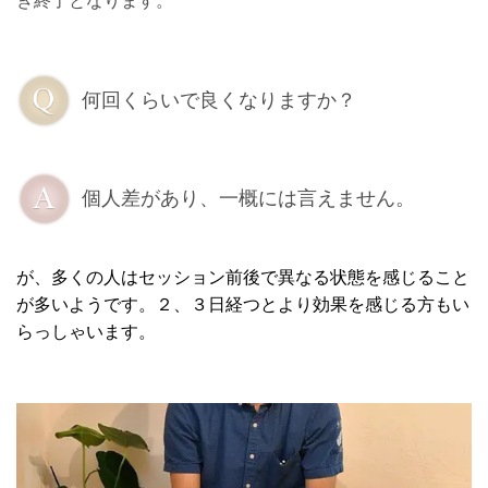
き終了となります。
何回くらいで良くなりますか？
個人差があり、一概には言えません。
が、多くの人はセッション前後で異なる状態を感じること
が多いようです。２、３日経つとより効果を感じる方もい
らっしゃいます。