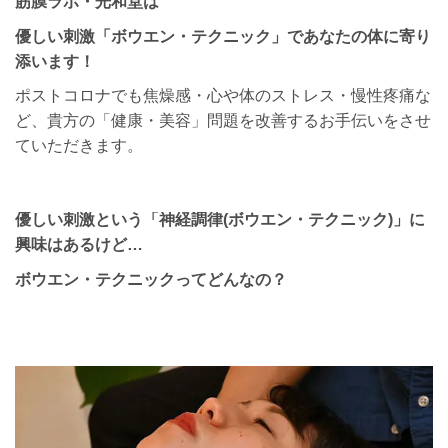
筋膜ラボ・光和堂は
優しい刺激「ボウエン・テクニック」であなたの体に寄り
添います
！
ポストコロナでも焦燥感・心や体のストレス・慢性疼痛な
ど、貴方の「健康・美容」問題を改善するお手伝いをさせ
ていただきます。
優しい刺激という「神経調律(ボウエン・テクニック)」に
興味はあるけど…
ボウエン・テクニックってどんなの？