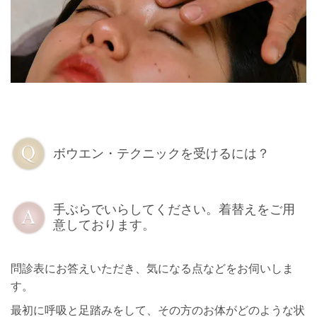
ボウエン・テクニックを受けるには？
手ぶらでいらしてください。着替えをご用
意しております。
問診表にお答えいただき、気になる点などをお伺いしま
す。
最初に呼吸と足踏みをして、その方のお体がどのような状