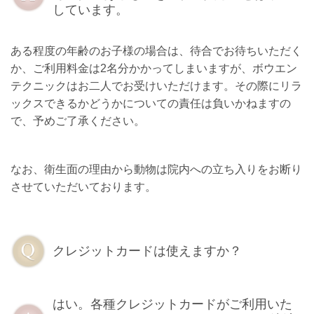
しています。
ある程度の年齢のお子様の場合は、待合でお待ちいただく
か、ご利用料金は2名分かかってしまいますが、ボウエン
テクニックはお二人でお受けいただけます。その際にリラ
ックスできるかどうかについての責任は負いかねますの
で、予めご了承ください。
なお、衛生面の理由から動物は院内への立ち入りをお断り
させていただいております。
クレジットカードは使えますか？
はい。各種クレジットカードがご利用いた