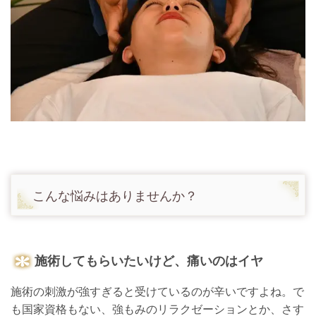
こんな悩みはありませんか？
施術してもらいたいけど、痛いのはイヤ
施術の刺激が強すぎると受けているのが辛いですよね。で
も国家資格もない、強もみのリラクゼーションとか、さす