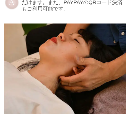
だけます。また、PAYPAYのQRコード決済
もご利用可能です。