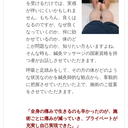
を受けるだけでは、実感
が伴いにくいかもしれま
せん。もちろん、良くは
なるのですが、なぜ良く
なっていくのか、何に効
かせているのか、体のど
こが問題なのか、知りたい方もいますよね。
そんな時も、鍼灸マッサージの国家資格を持
つ者がお話しさせていただきます。
呼吸と足踏みをして、その方の体がどのよう
な状況なのかを鍼灸師的な観点から、客観的
に把握させていただいた上で、施術のご提案
をさせていただきます。
「全身の痛みで生きるのも辛かったのが、施
術ごとに痛みが減っていき、プライベートが
充実し自己実現できた。」