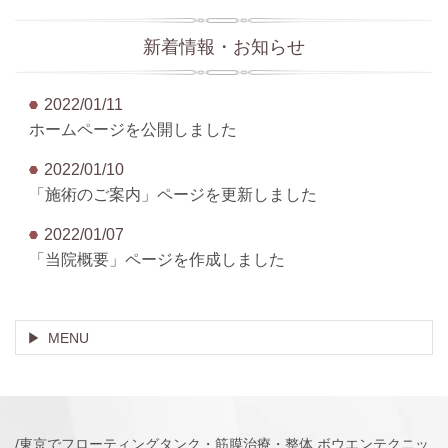
新着情報・お知らせ
2022/01/11
ホームページを公開しました
2022/01/10
「施術のご案内」ページを更新しました
2022/01/07
「当院概要」ページを作成しました
MENU
/東京でフローティングタンク・筋膜治療・整体 ボウエンテクニッ