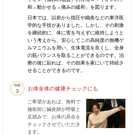
和→動かせる→痛みの緩和」を図ります。
日本では、以前から指圧や鐵灸などの東洋医
学的な手技がありました。しかし、その刺激
を継続的に、体に害を与えずに維持しようと
いう考えから、安心してこの高純度の無機ゲ
ルマニウムを用い、生体電流を良くし、全身
の筋バランスを取ることができるのです。治
療の後に貼れば、その効果を家にいて持続さ
せることができるのです。
お体全体の健康チェックにも
ご希望があれば、無料で
施術前に鍼灸師が呼吸と
足踏みで、お体の具合を
チェックさせていただき
ます。