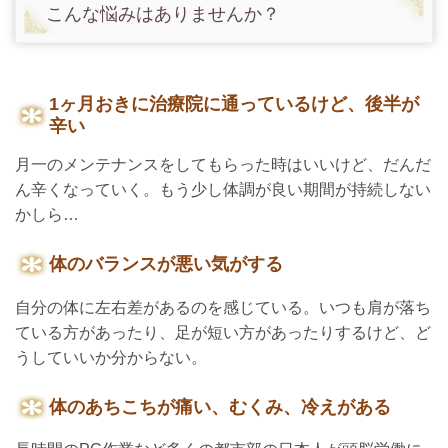
こんな悩みはありませんか？
1ヶ月おきに治療院に通っているけど、後半が
辛い
月一のメンテナンスをしてもらった時はいいけど、だんだ
ん辛くなっていく。もう少し体調が良い期間が持続しない
かしら…
体のバランスが悪い気がする
自分の体に左右差があるのを感じている。いつも肩が落ち
ている方があったり、足が短い方があったりするけど、ど
うしていいか分からない。
体のあちこちが痛い、むくみ、冷えがある