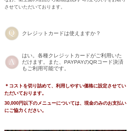
させていただいております。
クレジットカードは使えますか？
はい。各種クレジットカードがご利用いた
だけます。また、PAYPAYのQRコード決済
もご利用可能です。
＊コストを切り詰めて、利用しやすい価格に設定させてい
ただいております。
30,000円以下のメニューについては、現金のみのお支払い
にご協力ください。