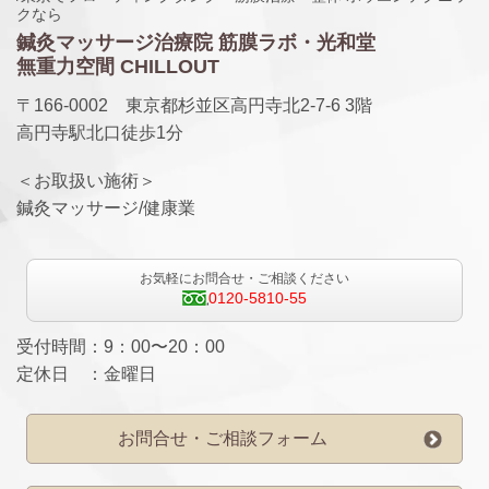
クなら
鍼灸マッサージ治療院 筋膜ラボ・光和堂
無重力空間 CHILLOUT
〒166-0002 東京都杉並区高円寺北2-7-6 3階
高円寺駅北口徒歩1分
＜お取扱い施術＞
鍼灸マッサージ/健康業
お気軽にお問合せ・ご相談ください
0120-5810-55
受付時間：9：00〜20：00
定休日 ：金曜日
お問合せ・ご相談フォーム