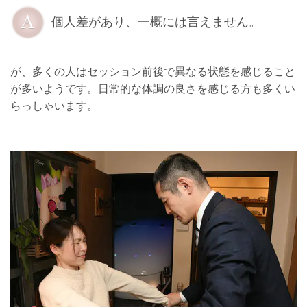
個人差があり、一概には言えません。
が、多くの人はセッション前後で異なる状態を感じること
が多いようです。日常的な体調の良さを感じる方も多くい
らっしゃいます。