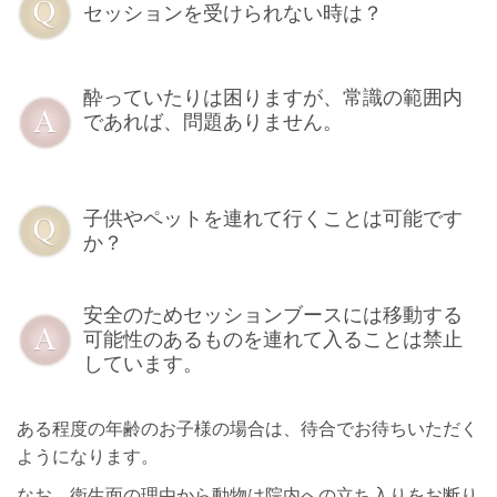
セッションを受けられない時は？
酔っていたりは困りますが、常識の範囲内
であれば、問題ありません。
子供やペットを連れて行くことは可能です
か？
安全のためセッションブースには移動する
可能性のあるものを連れて入ることは禁止
しています。
ある程度の年齢のお子様の場合は、待合でお待ちいただく
ようになります。
なお、衛生面の理由から動物は院内への立ち入りをお断り