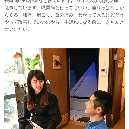
長時間のPC作業など多くの都市部の日本人が頭脳労働に
従事しています。職業病と行ってもいい、座りっぱなしか
らくる、腰痛、肩こり、首の痛み。わかって入るけどどう
やって改善していいのやら。手遅れになる前に、きちんと
ケアしたい。