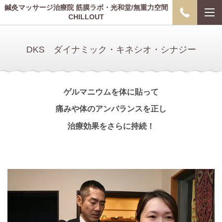
鍼灸マッサージ治療院 筋膜ラボ・光和堂/無重力空間
CHILLOUT
DKS ダイナミック・キネシオ・シナジー
ゲルマニウムを体に貼って
痛みや体のアンバランスを正し
治療効果をさらに持続！