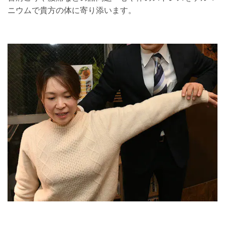
ニウムで貴方の体に寄り添います。