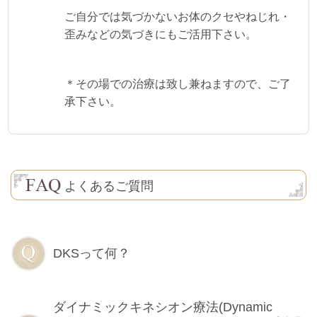
ご自分では気づかないお体のクセやねじれ・
歪みなどの気づきにもご活用下さい。
＊その場での治療は致し兼ねますので、ご了
承下さい。
よくあるご質問
DKSって何？
ダイナミックキネシオン療法(Dynamic