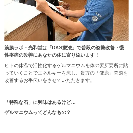
筋膜ラボ・光和堂は「DKS療法」で普段の姿勢改善・慢
性疼痛の改善にあなたの体に寄り添います
！
ヒトの体温で活性化するゲルマニウムを体の要所要所に貼
っていくことでエネルギーを流し、貴方の「健康」問題を
改善するお手伝いをさせていただきます。
「特殊な石」に興味はあるけど…
ゲルマニウムってどんなもの？