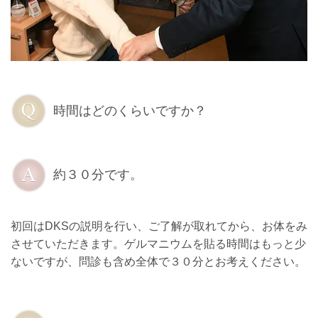
時間はどのくらいですか？
約３０分です。
初回はDKSの説明を行い、ご了解が取れてから、お体をみ
させていただきます。ゲルマニウムを貼る時間はもっと少
ないですが、問診も含め全体で３０分とお考えください。