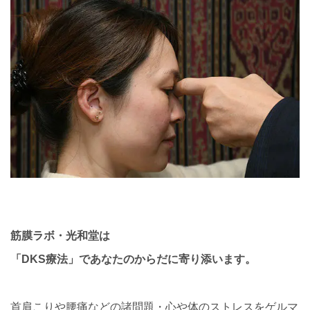
筋膜ラボ・光和堂は
「DKS療法」であなたのからだに寄り添います。
首肩こりや腰痛などの諸問題・心や体のストレスをゲルマ