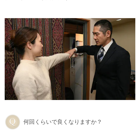
何回くらいで良くなりますか？