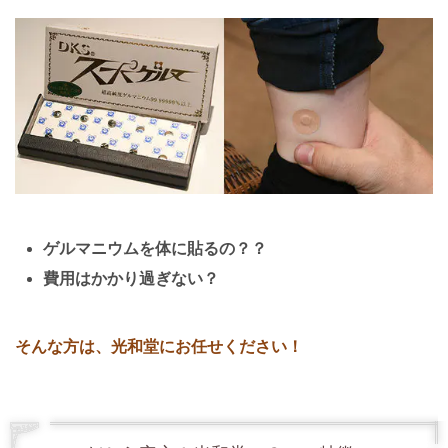
ゲルマニウムを体に貼るの？？
費用はかかり過ぎない？
そんな方は、光和堂にお任せください！